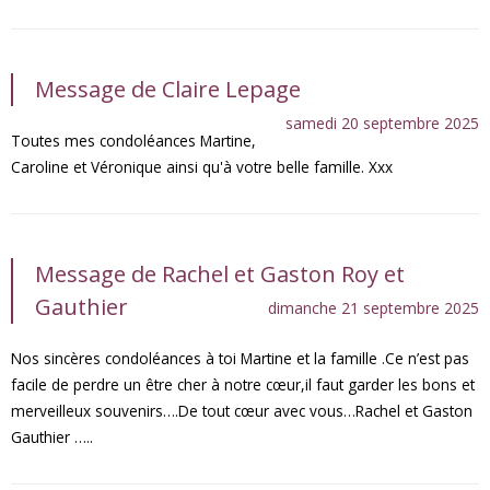
Message de Claire Lepage
samedi 20 septembre 2025
Toutes mes condoléances Martine,
Caroline et Véronique ainsi qu'à votre belle famille. Xxx
Message de Rachel et Gaston Roy et
Gauthier
dimanche 21 septembre 2025
Nos sincères condoléances à toi Martine et la famille .Ce n’est pas
facile de perdre un être cher à notre cœur,il faut garder les bons et
merveilleux souvenirs….De tout cœur avec vous…Rachel et Gaston
Gauthier …..