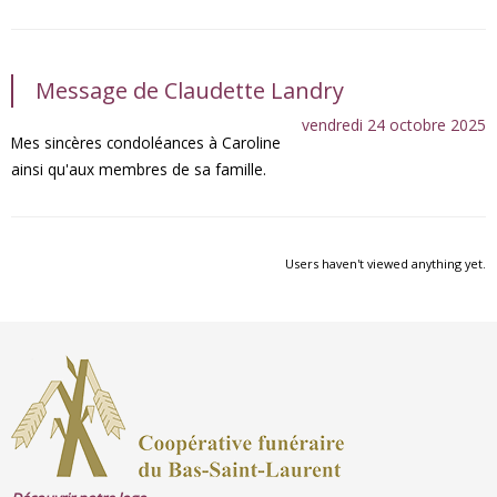
Message de Claudette Landry
vendredi 24 octobre 2025
Mes sincères condoléances à Caroline
ainsi qu'aux membres de sa famille.
Users haven't viewed anything yet.