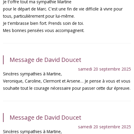
Je t'offre tout ma sympathie Martine
pour le départ de Marc. C'est une fin de vie difficile à vivre pour
tous, particulièrement pour lui-même.
Je t'embrasse bien fort. Prends soin de toi.
Mes bonnes pensées vous accompagnent.
Message de David Doucet
samedi 20 septembre 2025
Sincères sympathies à Martine,
Veronique, Caroline, Clermont et Arsene… Je pense à vous et vous
souhaite tout le courage nécessaire pour passer cette dur épreuve.
Message de David Doucet
samedi 20 septembre 2025
Sincères sympathies à Martine,