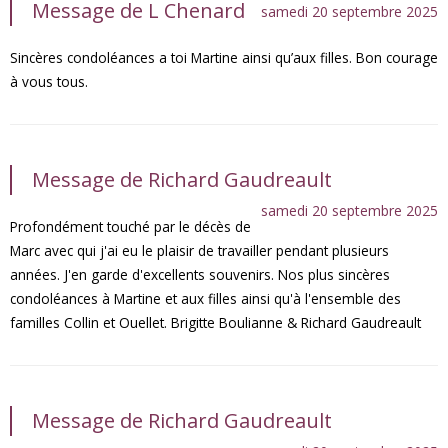
Message de L Chenard
samedi 20 septembre 2025
Sincères condoléances a toi Martine ainsi qu’aux filles. Bon courage
à vous tous.
Message de Richard Gaudreault
samedi 20 septembre 2025
Profondément touché par le décès de
Marc avec qui j'ai eu le plaisir de travailler pendant plusieurs
années. J'en garde d'excellents souvenirs. Nos plus sincères
condoléances à Martine et aux filles ainsi qu'à l'ensemble des
familles Collin et Ouellet. Brigitte Boulianne & Richard Gaudreault
Message de Richard Gaudreault