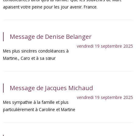
apaisent votre peine pour les jour avenir. France.
Message de Denise Belanger
vendredi 19 septembre 2025
Mes plus sincères condoléances à
Martine., Caro et à sa sœur
Message de Jacques Michaud
vendredi 19 septembre 2025
Mes sympathie à la famille et plus
particulièrement à Caroline et Martine