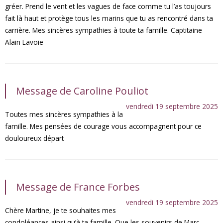
gréer. Prend le vent et les vagues de face comme tu l’as toujours
fait là haut et protège tous les marins que tu as rencontré dans ta
carrière. Mes sincères sympathies à toute ta famille. Captitaine
Alain Lavoie
Message de Caroline Pouliot
vendredi 19 septembre 2025
Toutes mes sincères sympathies à la
famille. Mes pensées de courage vous accompagnent pour ce
douloureux départ
Message de France Forbes
vendredi 19 septembre 2025
Chère Martine, je te souhaites mes
condoléances ainsi qu’à ta famille. Que les souvenirs de Marc