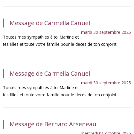
Message de Carmella Canuel
mardi 30 septembre 2025
Toutes mes sympathies à toi Martine et
tes filles et toute votre famille pour le deces de ton conjoint.
Message de Carmella Canuel
mardi 30 septembre 2025
Toutes mes sympathies à toi Martine et
tes filles et toute votre famille pour le deces de ton conjoint.
Message de Bernard Arseneau
mercredi 01 octobre 2025