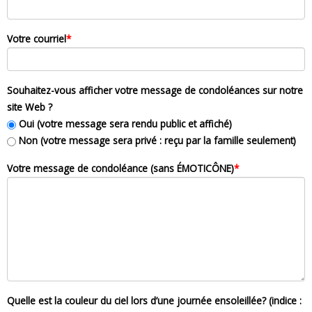
Votre courriel
*
Souhaitez-vous afficher votre message de condoléances sur notre
site Web ?
Oui (votre message sera rendu public et affiché)
Non (votre message sera privé : reçu par la famille seulement)
Votre message de condoléance (sans ÉMOTICÔNE)
*
Quelle est la couleur du ciel lors d’une journée ensoleillée? (indice :