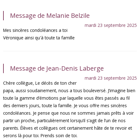
Message de Melanie Belzile
mardi 23 septembre 2025
Mes sincères condoléances a toi
Véronique ainsi qu'à toute ta famille
Message de Jean-Denis Laberge
mardi 23 septembre 2025
Chère collègue, Le décès de ton cher
papa, aussi soudainement, nous a tous bouleversé. J’imagine bien
toute la gamme d’émotions par laquelle vous êtes passés au fil
des derniers jours, toute la famille. Je vous offre mes sincères
condoléances. Je pense que nous ne sommes jamais prêts à voir
partir un proche, particulièrement lorsqu’il s’agit de l’un de nos
parents. Élèves et collègues ont certainement hâte de te revoir et
serons là pour toi. Prends soin de toi.