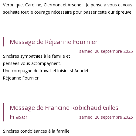
Veronique, Caroline, Clermont et Arsene… Je pense à vous et vous
souhaite tout le courage nécessaire pour passer cette dur épreuve.
Message de Réjeanne Fournier
samedi 20 septembre 2025
Sincères sympathies à la famille et
pensées vous accompagnent.
Une compagne de travail et loisirs st Anaclet
Réjeanne Fournier
Message de Francine Robichaud Gilles
Fraser
samedi 20 septembre 2025
Sincères condoléances à la famille