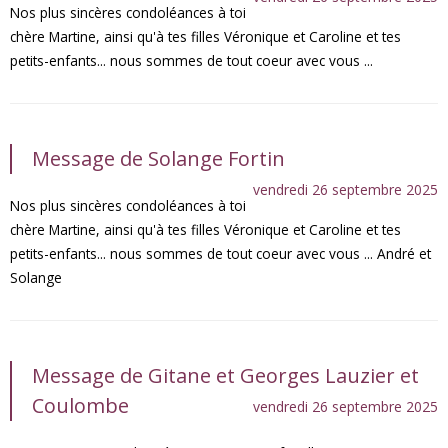
Nos plus sincères condoléances à toi
chère Martine, ainsi qu'à tes filles Véronique et Caroline et tes
petits-enfants... nous sommes de tout coeur avec vous ...
Message de Solange Fortin
vendredi 26 septembre 2025
Nos plus sincères condoléances à toi
chère Martine, ainsi qu'à tes filles Véronique et Caroline et tes
petits-enfants... nous sommes de tout coeur avec vous ... André et
Solange
Message de Gitane et Georges Lauzier et
Coulombe
vendredi 26 septembre 2025