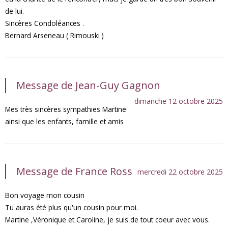
de lui.
Sincères Condoléances .
Bernard Arseneau ( Rimouski )
Message de Jean-Guy Gagnon
dimanche 12 octobre 2025
Mes très sincères sympathies Martine
ainsi que les enfants, famille et amis
Message de France Ross
mercredi 22 octobre 2025
Bon voyage mon cousin
Tu auras été plus qu'un cousin pour moi.
Martine ,Véronique et Caroline, je suis de tout coeur avec vous.