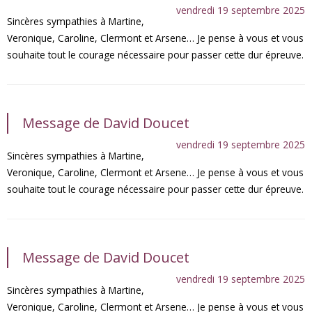
vendredi 19 septembre 2025
Sincères sympathies à Martine,
Veronique, Caroline, Clermont et Arsene… Je pense à vous et vous
souhaite tout le courage nécessaire pour passer cette dur épreuve.
Message de David Doucet
vendredi 19 septembre 2025
Sincères sympathies à Martine,
Veronique, Caroline, Clermont et Arsene… Je pense à vous et vous
souhaite tout le courage nécessaire pour passer cette dur épreuve.
Message de David Doucet
vendredi 19 septembre 2025
Sincères sympathies à Martine,
Veronique, Caroline, Clermont et Arsene… Je pense à vous et vous