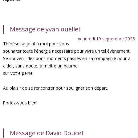
Message de yvan ouellet
vendredi 19 septembre 2025
Thérèse se joint à moi pour vous
souhaiter toute l'énergie nécessaire pour vivre un tel évènement.
Se souvenir des bons moments passés en sa compagnie pourra
aider, sans doute, à mettre un baume
sur votre peine.
Au plaisir de se rencontrer pour souligner son départ.
Portez-vous bien!
Message de David Doucet