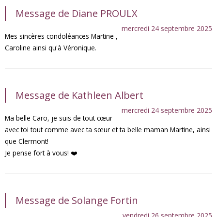
Message de Diane PROULX
mercredi 24 septembre 2025
Mes sincères condoléances Martine ,
Caroline ainsi qu'à Véronique.
Message de Kathleen Albert
mercredi 24 septembre 2025
Ma belle Caro, je suis de tout cœur
avec toi tout comme avec ta sœur et ta belle maman Martine, ainsi
que Clermont!
Je pense fort à vous! ❤️
Message de Solange Fortin
vendredi 26 septembre 2025