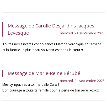
Message de Carolle Desjardins Jacques
Levesque
mercredi 24 septembre 2025
Toutes nos sincères condoléances Martine Véronique et Caroline
et la famille.Le plus beau souvenir est dans le cœur ♥️
Message de Marie-Reine Bérubé
mercredi 24 septembre 2025
Mes sympathies à toi ma belle Caro !
Bon courage à toute ta famille pour la perte de ton père. xoxox