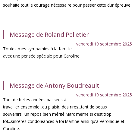
souhaite tout le courage nécessaire pour passer cette dur épreuve.
Message de Roland Pelletier
vendredi 19 septembre 2025
Toutes mes sympathies à la famille
avec une pensée spéciale pour Caroline.
Message de Antony Boudreault
vendredi 19 septembre 2025
Tant de belles années passées à
travailler ensemble...du plaisir, des rires...tant de beaux
souvenirs...un repos bien mérité Marc même si c'est trop
tôt...sincères condoléances à toi Martine ainsi qu'à Véronique et
Caroline.