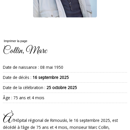
Imprimer la page
Collin, Marc
Date de naissance :
08 mai 1950
Date de décès :
16 septembre 2025
Date de la célébration :
25 octobre 2025
Âge : 75 ans et 4 mois
À
l’Hôpital régional de Rimouski, le 16 septembre 2025, est
décédé à l’âge de 75 ans et 4 mois, monsieur Marc Collin,