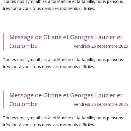
Toutes nos sympathies à toi Martine et ta famille, nous pensons
très fort à vous tous dans ses moments difficiles.
Message de Gitane et Georges Lauzier et
Coulombe
vendredi 26 septembre 2025
Toutes nos sympathies à toi Martine et ta famille, nous pensons
très fort à vous tous dans ses moments difficiles.
Message de Gitane et Georges Lauzier et
Coulombe
vendredi 26 septembre 2025
Toutes nos sympathies à toi Martine et ta famille, nous pensons
très fort à vous tous dans ses moments difficiles.