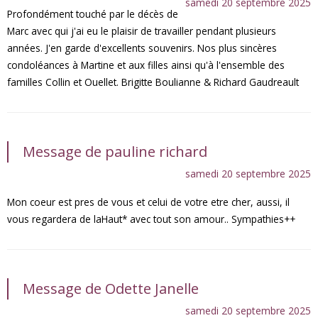
samedi 20 septembre 2025
Profondément touché par le décès de
Marc avec qui j'ai eu le plaisir de travailler pendant plusieurs
années. J'en garde d'excellents souvenirs. Nos plus sincères
condoléances à Martine et aux filles ainsi qu'à l'ensemble des
familles Collin et Ouellet. Brigitte Boulianne & Richard Gaudreault
Message de pauline richard
samedi 20 septembre 2025
Mon coeur est pres de vous et celui de votre etre cher, aussi, il
vous regardera de laHaut* avec tout son amour.. Sympathies++
Message de Odette Janelle
samedi 20 septembre 2025