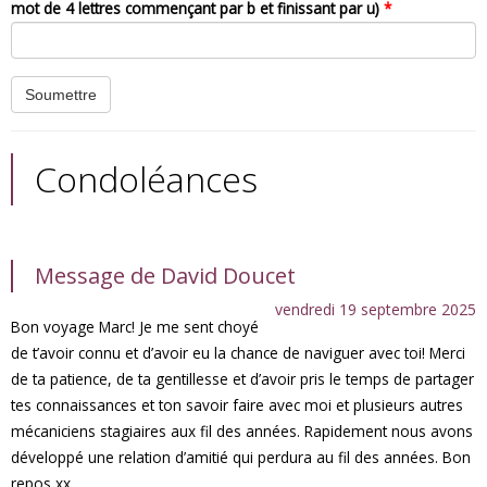
mot de 4 lettres commençant par b et finissant par u)
*
Condoléances
Message de David Doucet
vendredi 19 septembre 2025
Bon voyage Marc! Je me sent choyé
de t’avoir connu et d’avoir eu la chance de naviguer avec toi! Merci
de ta patience, de ta gentillesse et d’avoir pris le temps de partager
tes connaissances et ton savoir faire avec moi et plusieurs autres
mécaniciens stagiaires aux fil des années. Rapidement nous avons
développé une relation d’amitié qui perdura au fil des années. Bon
repos xx