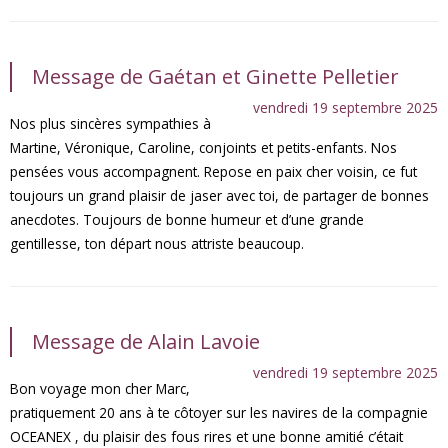
Message de Gaétan et Ginette Pelletier
vendredi 19 septembre 2025
Nos plus sincères sympathies à
Martine, Véronique, Caroline, conjoints et petits-enfants. Nos
pensées vous accompagnent. Repose en paix cher voisin, ce fut
toujours un grand plaisir de jaser avec toi, de partager de bonnes
anecdotes. Toujours de bonne humeur et d’une grande
gentillesse, ton départ nous attriste beaucoup.
Message de Alain Lavoie
vendredi 19 septembre 2025
Bon voyage mon cher Marc,
pratiquement 20 ans à te côtoyer sur les navires de la compagnie
OCEANEX , du plaisir des fous rires et une bonne amitié c’était