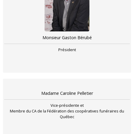
Monsieur Gaston Bérubé
Président
Madame Caroline Pelletier
Vice-présidente et
Membre du CA de la Fédération des coopératives funéraires du
Québec