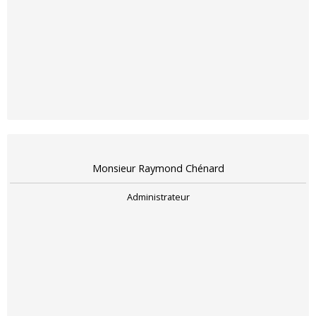
Monsieur Raymond Chénard
Administrateur