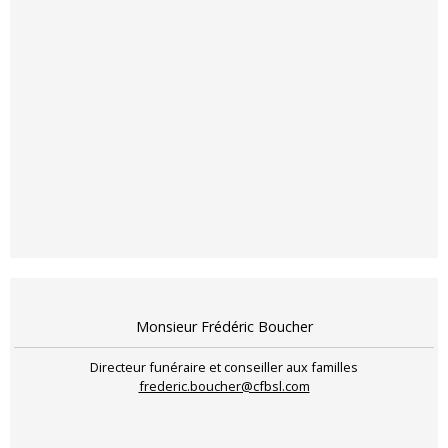
Monsieur Frédéric Boucher
Directeur funéraire et conseiller aux familles
frederic.boucher@cfbsl.com