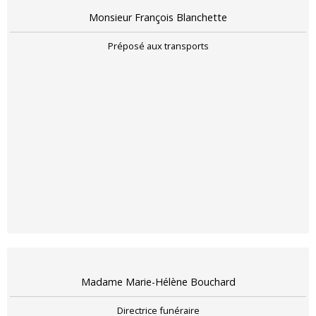
Monsieur François Blanchette
Préposé aux transports
Madame Marie-Hélène Bouchard
Directrice funéraire