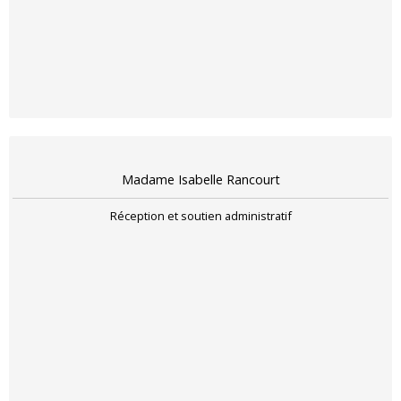
Madame Isabelle Rancourt
Réception et soutien administratif