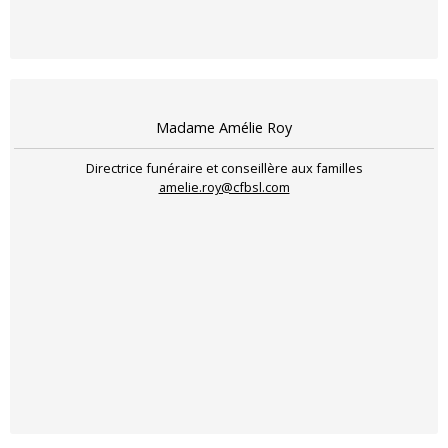
Madame Amélie Roy
Directrice funéraire et conseillère aux familles
amelie.roy@cfbsl.com