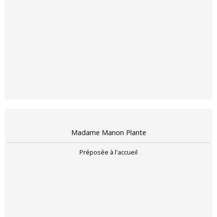
Madame Manon Plante
Préposée à l'accueil