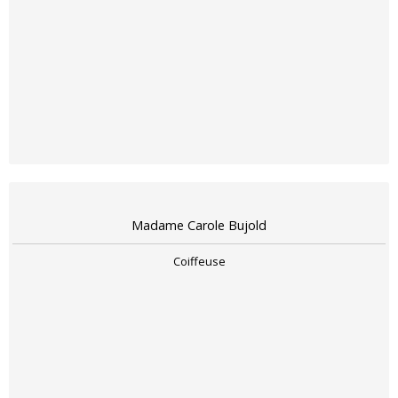
Madame Carole Bujold
Coiffeuse