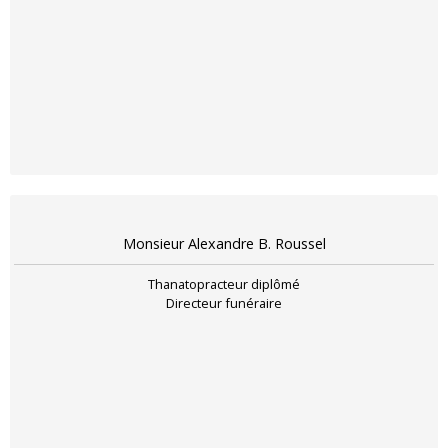
Monsieur Alexandre B. Roussel
Thanatopracteur diplômé
Directeur funéraire