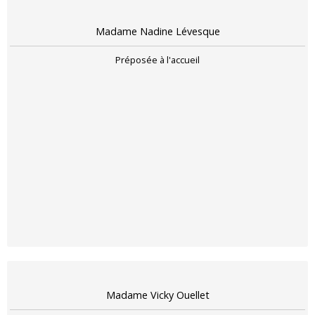
Madame Nadine Lévesque
Préposée à l'accueil
Madame Vicky Ouellet