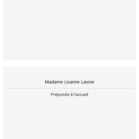
Madame Lisanne Lavoie
Préposée à l'accueil