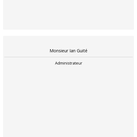
Monsieur Ian Guité
Administrateur