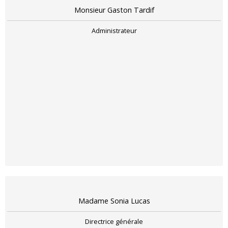
Monsieur Gaston Tardif
Administrateur
Madame Sonia Lucas
Directrice générale