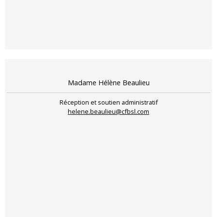
Madame Hélène Beaulieu
Réception et soutien administratif
helene.beaulieu@cfbsl.com