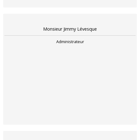
Monsieur Jimmy Lévesque
Administrateur