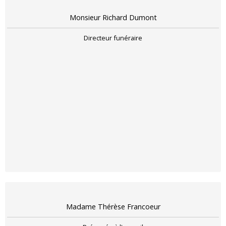
Monsieur Richard Dumont
Directeur funéraire
Madame Thérèse Francoeur