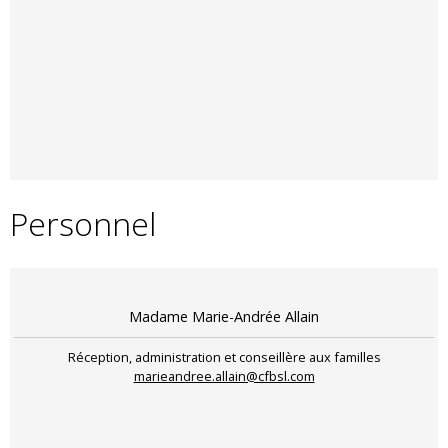
Personnel
Madame Marie-Andrée Allain
Réception, administration et conseillère aux familles
marieandree.allain@cfbsl.com