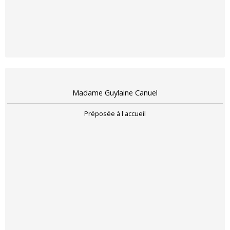
Madame Guylaine Canuel
Préposée à l'accueil