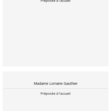
Préposée à l'accueil
Madame Lorraine Gauthier
Préposée à l'accueil