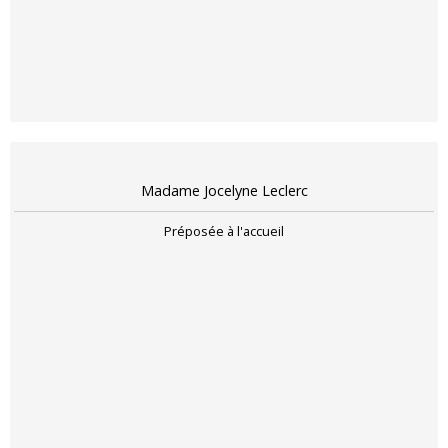
Madame Jocelyne Leclerc
Préposée à l'accueil