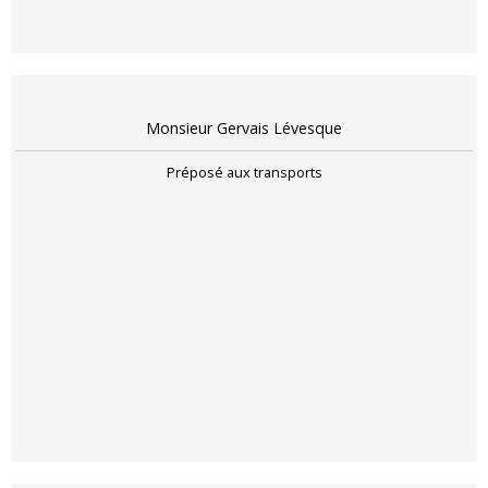
Monsieur Gervais Lévesque
Préposé aux transports