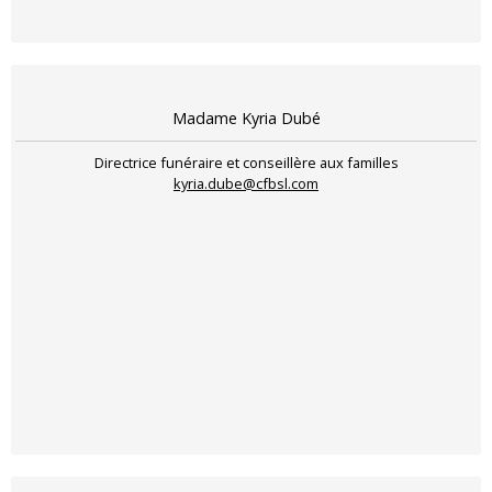
Madame Kyria Dubé
Directrice funéraire et conseillère aux familles
kyria.dube@cfbsl.com