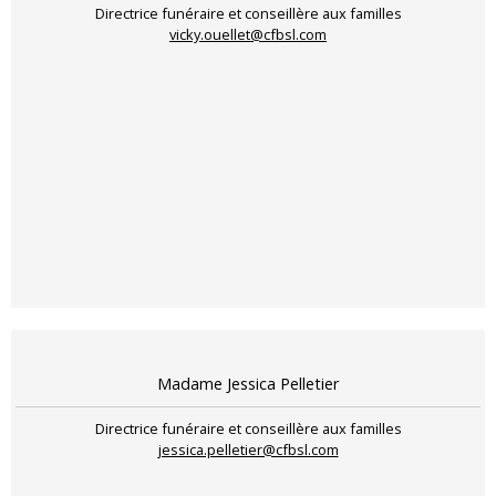
Directrice funéraire et conseillère aux familles
vicky.ouellet@cfbsl.com
Madame Jessica Pelletier
Directrice funéraire et conseillère aux familles
jessica.pelletier@cfbsl.com