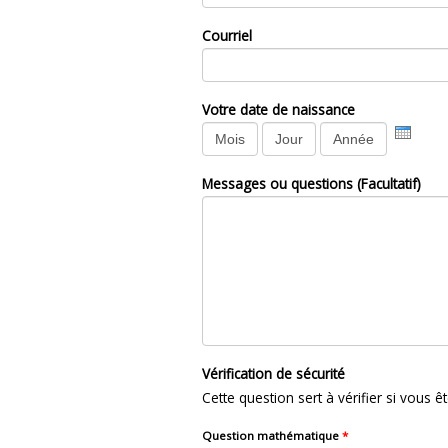
Courriel
Votre date de naissance
Mois
Jour
Année
Messages ou questions (Facultatif)
Vérification de sécurité
Cette question sert à vérifier si vous 
Question mathématique
*