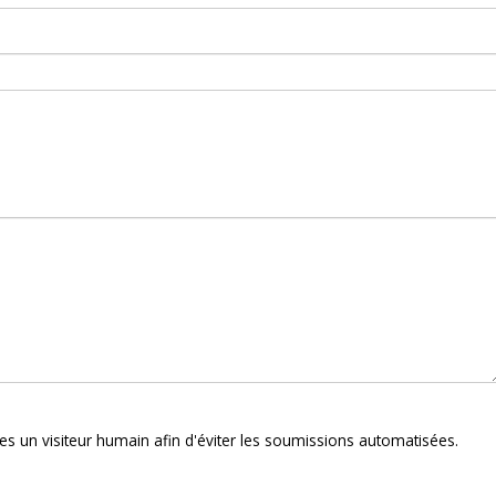
êtes un visiteur humain afin d'éviter les soumissions automatisées.