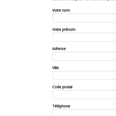
Votre nom
Votre prénom
Adresse
Ville
Code postal
Téléphone