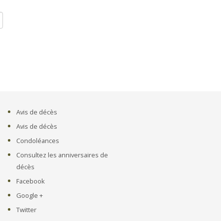
Avis de décès
Avis de décès
Condoléances
Consultez les anniversaires de
décès
Facebook
Google +
Twitter